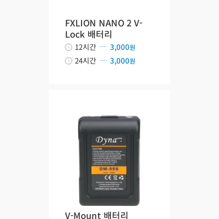
FXLION NANO 2 V-
Lock 배터리
12시간
3,000
원
24시간
3,000
원
V-Mount 배터리