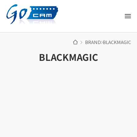
BRAND
BLACKMAGIC
BLACKMAGIC