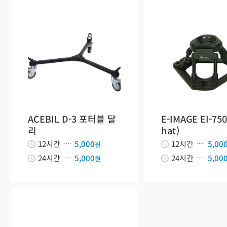
ACEBIL D-3 포터블 달
E-IMAGE EI-750
리
hat)
12시간
5,000
12시간
5,00
원
24시간
5,000
24시간
5,00
원