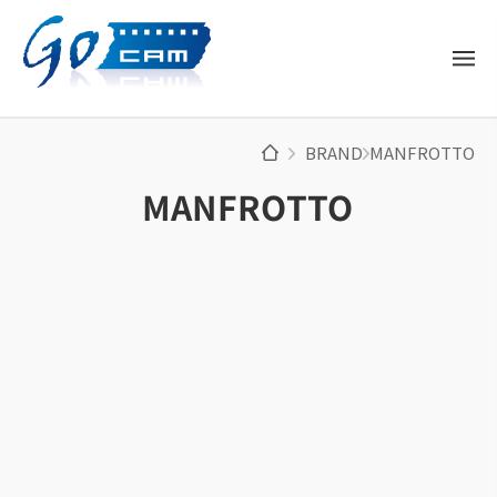
BRAND
MANFROTTO
MANFROTTO