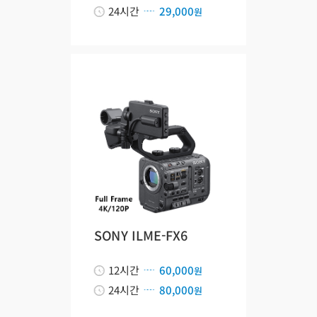
24시간
29,000
원
SONY ILME-FX6
12시간
60,000
원
24시간
80,000
원