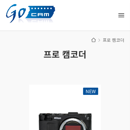
프로 캠코더
프로 캠코더
NEW