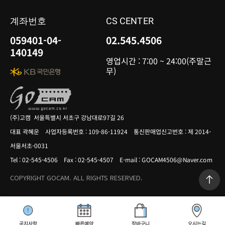
계좌번호
CS CENTER
059401-04-
02.545.4506
140149
영업시간 : 7:00 ~ 24:00(주말근
무)
(주)고캠 서울특별시 서초구 강남대로97길 26
대표 곽혜운 사업자등록번호 : 109-86-11924 통신판매업신고번호 : 제 2014-
서울서초-0031
Tel : 02-545-4506 Fax : 02-545-4507 E-mail : GOCAM4506@Naver.com
COPYRIGHT GOCAM. ALL RIGHTS RESERVED.
공지사항
빠른예약
장바구니
오시는길