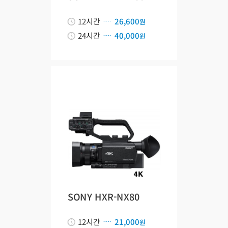
12시간
26,600
원
24시간
40,000
원
SONY HXR-NX80
12시간
21,000
원