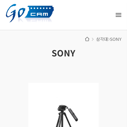
삼각대
SONY
SONY