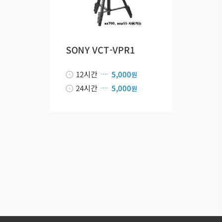
SONY VCT-VPR1
12시간
5,000
원
24시간
5,000
원