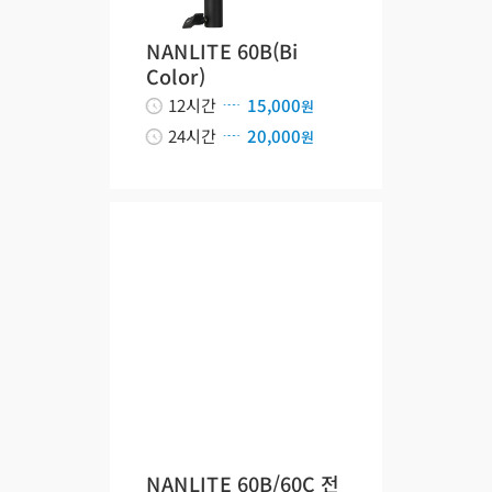
NANLITE 60B(Bi
Color)
12시간
15,000
원
24시간
20,000
원
NANLITE 60B/60C 전