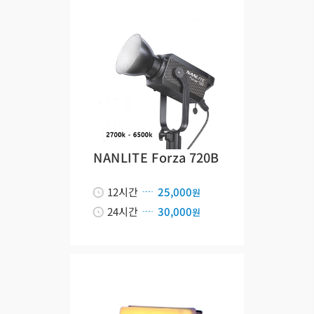
NANLITE Forza 720B
12시간
25,000
원
24시간
30,000
원