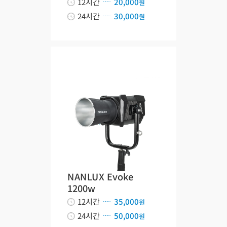
12시간
20,000
원
24시간
30,000
원
NANLUX Evoke
1200w
12시간
35,000
원
24시간
50,000
원