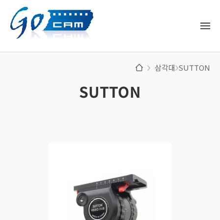
삼각대
SUTTON
SUTTON