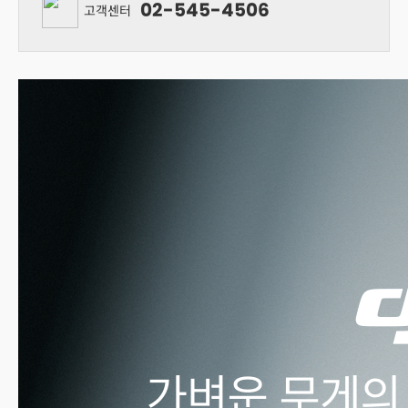
02-545-4506
고객센터